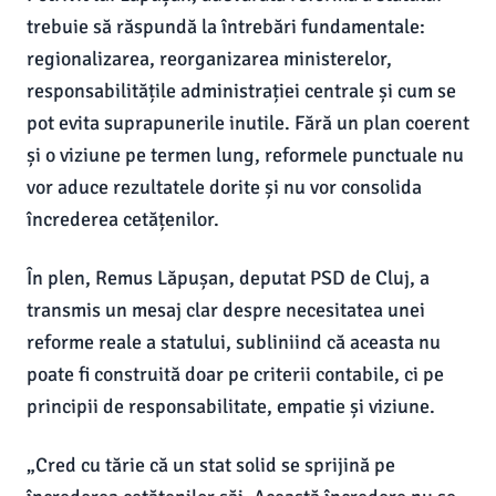
trebuie să răspundă la întrebări fundamentale:
regionalizarea, reorganizarea ministerelor,
responsabilitățile administrației centrale și cum se
pot evita suprapunerile inutile. Fără un plan coerent
și o viziune pe termen lung, reformele punctuale nu
vor aduce rezultatele dorite și nu vor consolida
încrederea cetățenilor.
În plen, Remus Lăpușan, deputat PSD de Cluj, a
transmis un mesaj clar despre necesitatea unei
reforme reale a statului, subliniind că aceasta nu
poate fi construită doar pe criterii contabile, ci pe
principii de responsabilitate, empatie și viziune.
„Cred cu tărie că un stat solid se sprijină pe