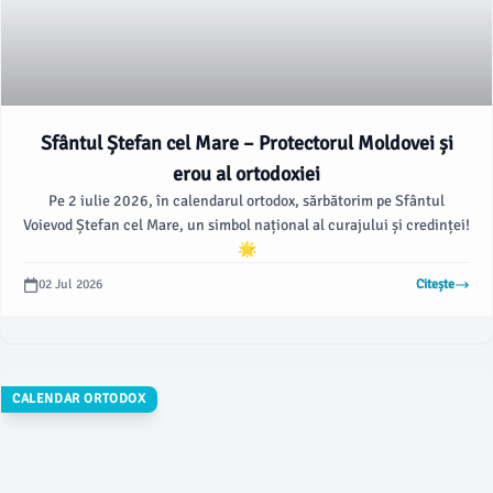
Sfântul Ștefan cel Mare – Protectorul Moldovei și
erou al ortodoxiei
Pe 2 iulie 2026, în calendarul ortodox, sărbătorim pe Sfântul
Voievod Ștefan cel Mare, un simbol național al curajului și credinței!
🌟
02 Jul 2026
Citește
CALENDAR ORTODOX