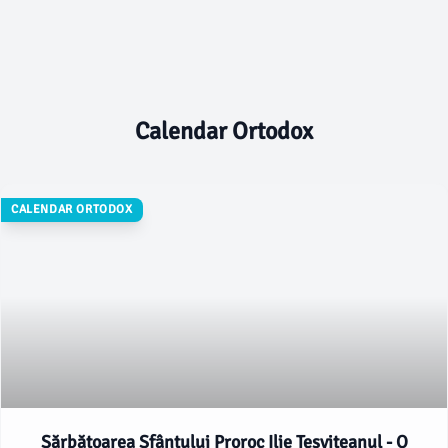
Calendar Ortodox
CALENDAR ORTODOX
Sărbătoarea Sfântului Proroc Ilie Tesviteanul - O