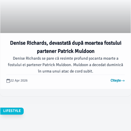
Denise Richards, devastată după moartea fostului
partener Patrick Muldoon
Denise Richards se pare că resimte profund șocanta moarte a
fostului ei partener Patrick Muldoon. Muldoon a decedat duminică
în urma unui atac de cord subit.
22 Apr 2026
Citește
LIFESTYLE