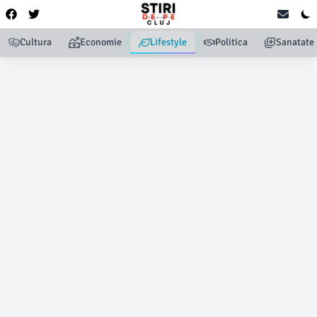
Cultura
Economie
Lifestyle
Politica
Sanatate