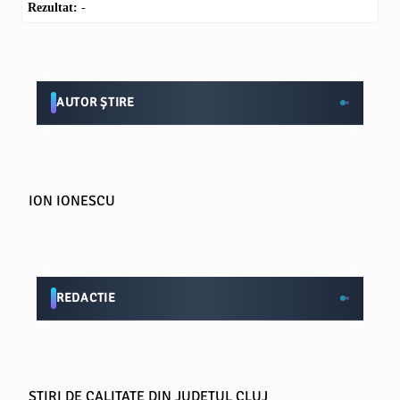
Rezultat:
-
AUTOR ȘTIRE
ION IONESCU
REDACTIE
STIRI DE CALITATE DIN JUDETUL CLUJ