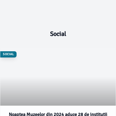
Social
SOCIAL
Noaptea Muzeelor din 2024 aduce 28 de instituții