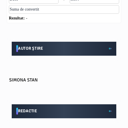
Rezultat:
-
AUTOR ȘTIRE
SIMONA STAN
REDACTIE