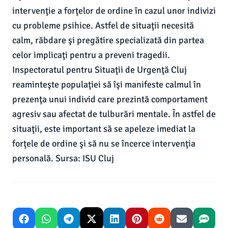
intervenţie a forţelor de ordine în cazul unor indivizi
cu probleme psihice. Astfel de situaţii necesită
calm, răbdare şi pregătire specializată din partea
celor implicaţi pentru a preveni tragedii.
Inspectoratul pentru Situaţii de Urgenţă Cluj
reaminteşte populaţiei să îşi manifeste calmul în
prezenţa unui individ care prezintă comportament
agresiv sau afectat de tulburări mentale. În astfel de
situaţii, este important să se apeleze imediat la
forţele de ordine şi să nu se încerce intervenţia
personală. Sursa: ISU Cluj