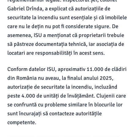
Gabriel Drînda, a explicat că autorizațiile de
securitate la incendiu sunt esențiale și că imobilele
care nu le dețin nu pot fi considerate sigure. De
asemenea, ISU a menționat că proprietarii trebuie
să păstreze documentația tehnică, iar asociația de
locatari are responsabilități în acest sens.
Conform datelor ISU, aproximativ 11.000 de clădiri
din România nu aveau, la finalul anului 2025,
autorizație de securitate la incendiu, incluzând
peste 4.000 de unități de învățământ. Clujenii care
se confruntă cu probleme similare în blocurile lor
sunt încurajați să contacteze autoritățile
competente.