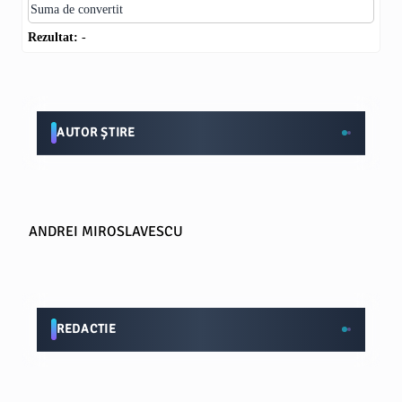
Rezultat:
-
AUTOR ȘTIRE
ANDREI MIROSLAVESCU
REDACTIE